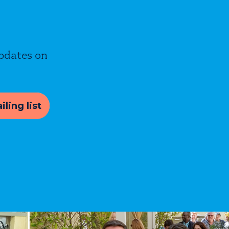
updates on